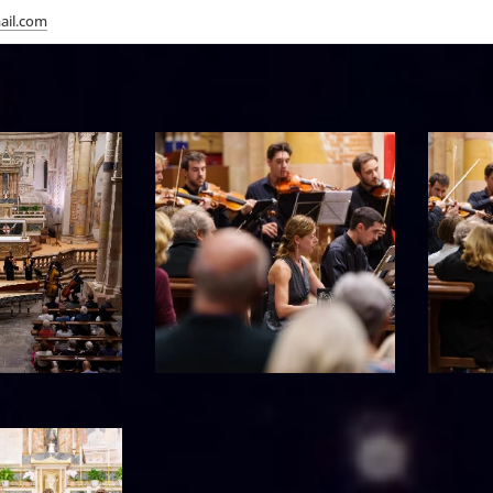
ail.com