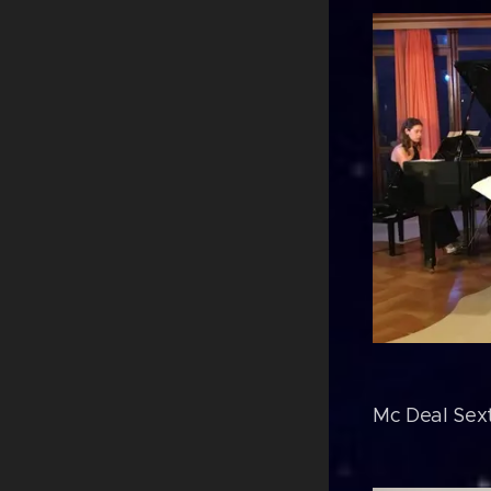
Mc Deal Sex