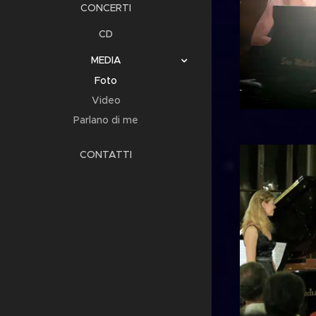
CONCERTI
CD
MEDIA
Foto
Video
Parlano di me
CONTATTI