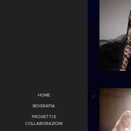
HOME
BIOGRAFIA
PROGETTI E
COLLABORAZIONI