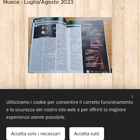
Musica - Luglio/Agosto 2023
Utilizziamo i cookie per consentire il corretto funzionamento
e la sicurezza del nostro sito web e per offrirti la migliore
esperienza utente possibile.
Clara Schembari / pianist / Tutti i diritti riservati
Accetta solo i necessari
Accetta tutti
Cookies