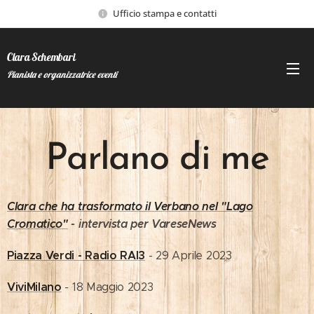
Ufficio stampa e contatti
Clara Schembari
Pianista e organizzatrice eventi
Parlano di me
Clara che ha trasformato il Verbano nel "Lago
Cromatico"
- intervista per VareseNews
Piazza Verdi - Radio RAI3
- 29 Aprile 2023
ViviMilano
- 18 Maggio 2023